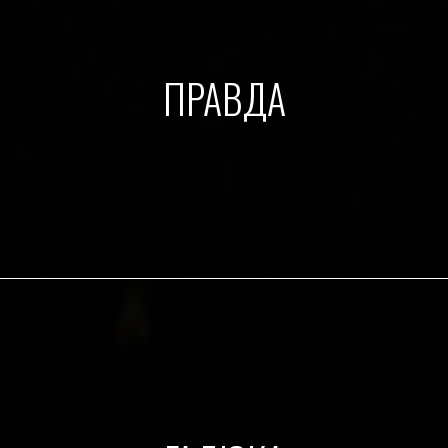
ПРАВДА