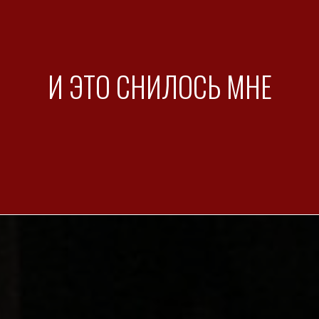
И ЭТО СНИЛОСЬ МНЕ