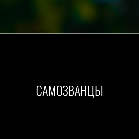
САМОЗВАНЦЫ