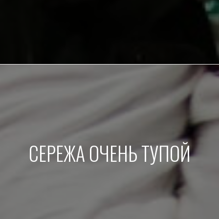
СЕРЕЖА ОЧЕНЬ ТУПОЙ