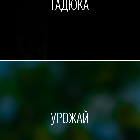
ГАДЮКА
УРОЖАЙ