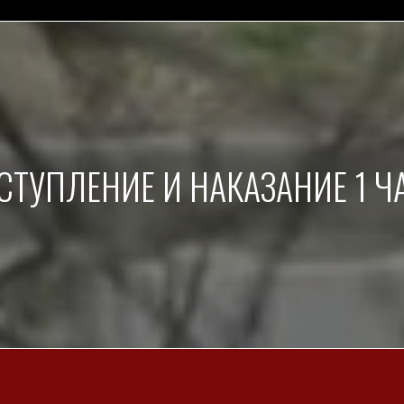
СТУПЛЕНИЕ И НАКАЗАНИЕ 1 Ч