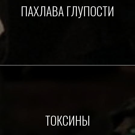
ПАХЛАВА ГЛУПОСТИ
ТОКСИНЫ