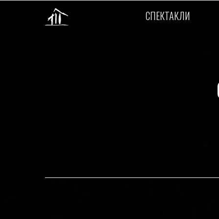
СПЕКТАКЛИ
СПЕКТАКЛИ