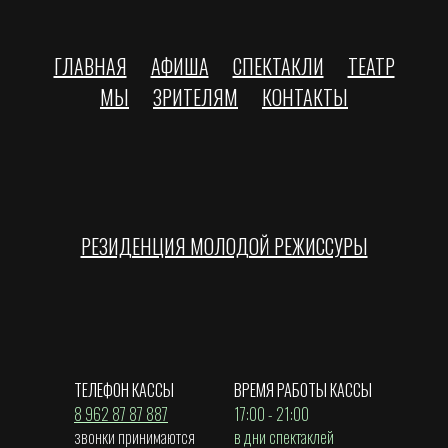
ГЛАВНАЯ
АФИША
СПЕКТАКЛИ
ТЕАТР
МЫ
ЗРИТЕЛЯМ
КОНТАКТЫ
РЕЗИДЕНЦИЯ МОЛОДОЙ РЕЖИССУРЫ
ТЕЛЕФОН КАССЫ
ВРЕМЯ РАБОТЫ КАССЫ
8 962 87 87 887
17:00 - 21:00
звонки принимаются
в дни спектаклей