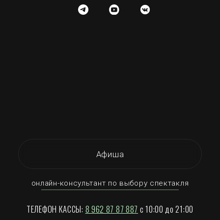
Афиша
онлайн-консультант по выбору спектакля
ТЕЛЕФОН КАССЫ:
8 962 87 87 887
с 10:00 до 21:00